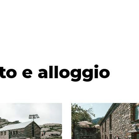
to e alloggio