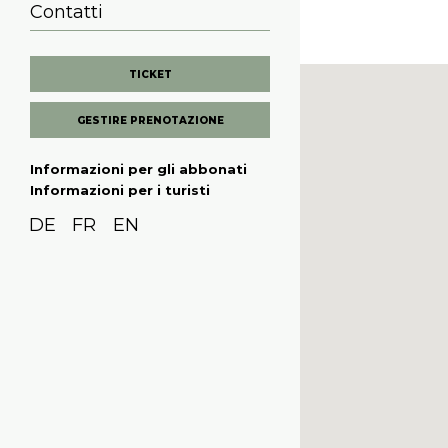
Contatti
TICKET
GESTIRE PRENOTAZIONE
Informazioni per gli abbonati
Informazioni per i turisti
DE
FR
EN