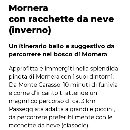
Mornera
con racchette da neve
(inverno)
Un itinerario bello e suggestivo da
percorrere nel bosco di Mornera
Approfitta e immergiti nella splendida
pineta di Mornera con i suoi dintorni.
Da Monte Carasso, 10 minuti di funivia
e come d’incanto ti attende un
magnifico percorso di ca. 3 km.
Passeggiata adatta a grandi e piccini,
da percorrere preferibilmente con le
racchette da neve (ciaspole).