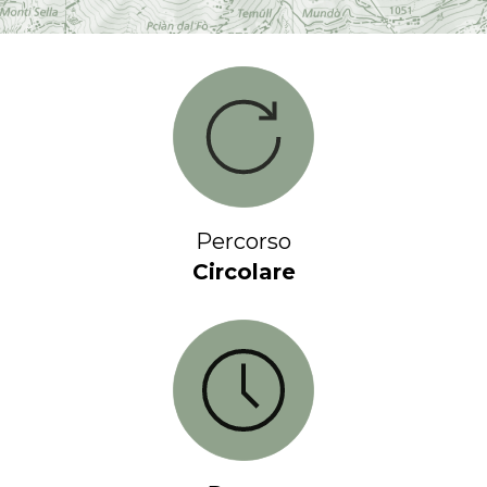
Percorso
Circolare