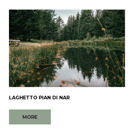
LAGHETTO PIAN DI NAR
MORE