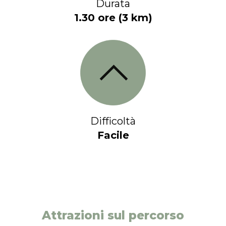
Durata
1.30 ore (3 km)
Difficoltà
Facile
Attrazioni sul percorso