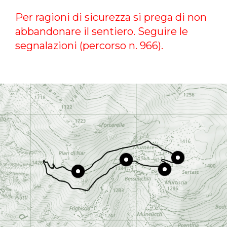
Per ragioni di sicurezza si prega di non
abbandonare il sentiero. Seguire le
segnalazioni (percorso n. 966).