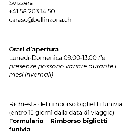
Svizzera
+41 58 203 14 50
carasc@bellinzona.ch
Orari d’apertura
Lunedì-Domenica 09.00-13.00
(le
presenze possono variare durante i
mesi invernali)
Richiesta del rimborso biglietti funivia
(entro 15 giorni dalla data di viaggio)
Formulario – Rimborso biglietti
funivia