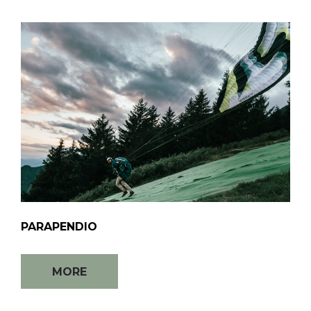
PARAPENDIO
MORE