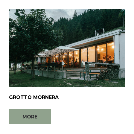
GROTTO MORNERA
MORE