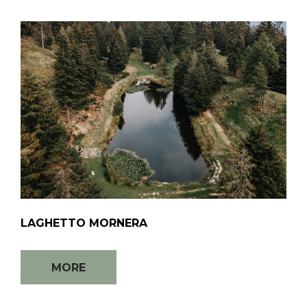
LAGHETTO MORNERA
MORE