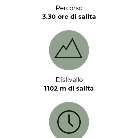
Percorso
3.30 ore di salita
Dislivello
1102 m di salita