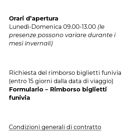
Orari d’apertura
Lunedì-Domenica 09.00-13.00
(le
presenze possono variare durante i
mesi invernali)
Richiesta del rimborso biglietti funivia
(entro 15 giorni dalla data di viaggio)
Formulario – Rimborso biglietti
funivia
Condizioni generali di contratto