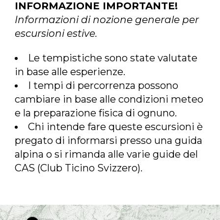
INFORMAZIONE IMPORTANTE!
Informazioni di nozione generale per
escursioni estive.
Le tempistiche sono state valutate
in base alle esperienze.
I tempi di percorrenza possono
cambiare in base alle condizioni meteo
e la preparazione fisica di ognuno.
Chi intende fare queste escursioni è
pregato di informarsi presso una guida
alpina o si rimanda alle varie guide del
CAS (Club Ticino Svizzero).