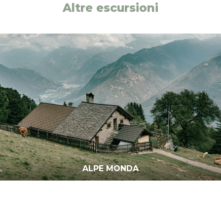
Altre escursioni
MORNERA