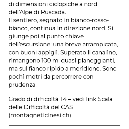
di dimensioni ciclopiche a nord
dell’Alpe di Ruscada.
Il sentiero, segnato in bianco-rosso-
bianco, continua in direzione nord. Si
giunge poi al punto chiave
dell’escursione: una breve arrampicata,
con buoni appigli. Superato il canalino,
rimangono 100 m, quasi pianeggianti,
ma sul fianco ripido a meridione. Sono
pochi metri da percorrere con
prudenza.
Grado di difficoltà T4 – vedi link
Scala
delle Difficoltà del CAS
(montagneticinesi.ch)