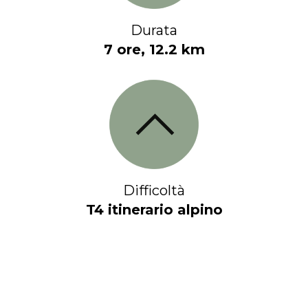
Durata
7 ore, 12.2 km
Difficoltà
T4 itinerario alpino