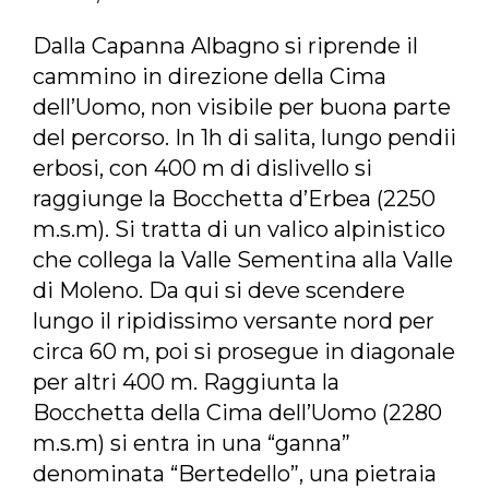
Dalla Capanna Albagno si riprende il
cammino in direzione della Cima
dell’Uomo, non visibile per buona parte
del percorso. In 1h di salita, lungo pendii
erbosi, con 400 m di dislivello si
raggiunge la Bocchetta d’Erbea (2250
m.s.m). Si tratta di un valico alpinistico
che collega la Valle Sementina alla Valle
di Moleno. Da qui si deve scendere
lungo il ripidissimo versante nord per
circa 60 m, poi si prosegue in diagonale
per altri 400 m. Raggiunta la
Bocchetta della Cima dell’Uomo (2280
m.s.m) si entra in una “ganna”
denominata “Bertedello”, una pietraia