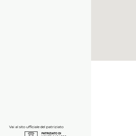
Vai al sito ufficiale del patriziato