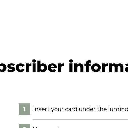
bscriber inform
Insert your card under the lumino