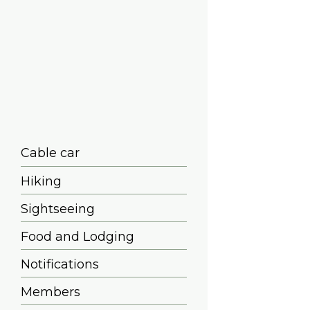
Cable car
Hiking
Sightseeing
Food and Lodging
Notifications
Members