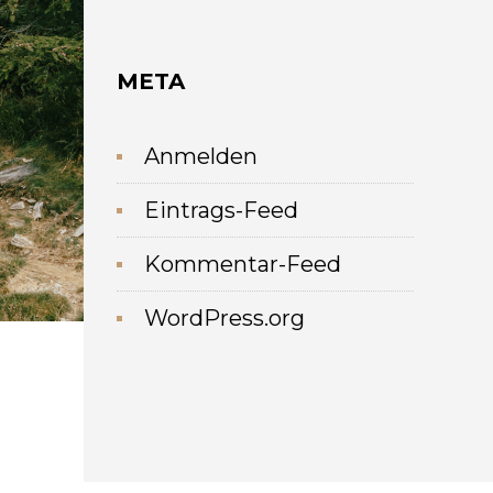
META
Anmelden
Eintrags-Feed
Kommentar-Feed
WordPress.org