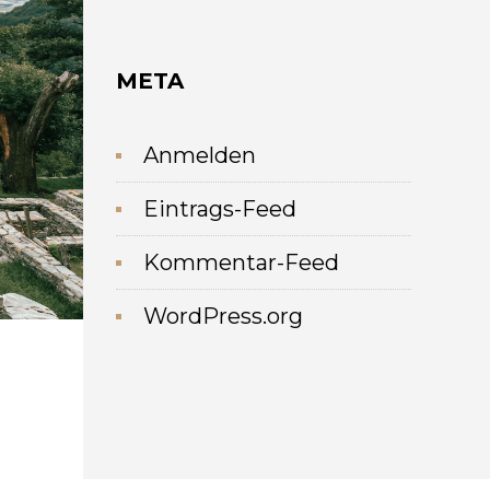
META
Anmelden
Eintrags-Feed
Kommentar-Feed
WordPress.org